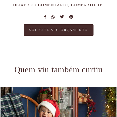
DEIXE SEU COMENTÁRIO, COMPARTILHE!
SOLICITE SEU ORÇAMENTO
Quem viu também curtiu