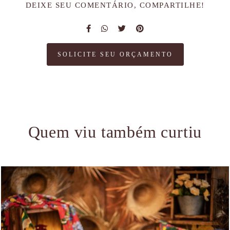
DEIXE SEU COMENTÁRIO, COMPARTILHE!
SOLICITE SEU ORÇAMENTO
Quem viu também curtiu