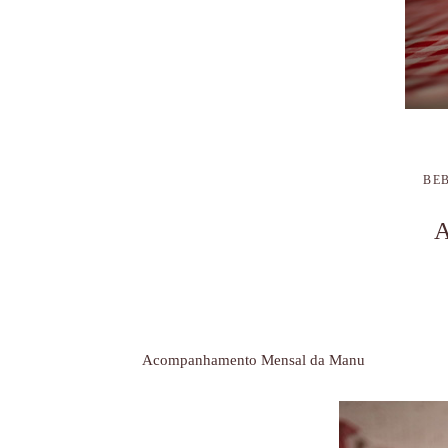
BE
Acompanhamento Mensal da Manu