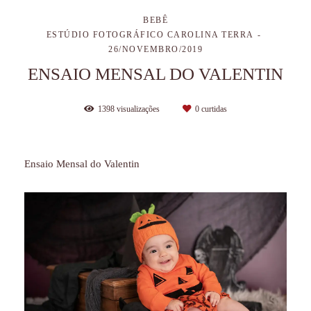
BEBÊ
ESTÚDIO FOTOGRÁFICO CAROLINA TERRA
26/NOVEMBRO/2019
ENSAIO MENSAL DO VALENTIN
1398
visualizações
0
curtidas
Ensaio Mensal do Valentin