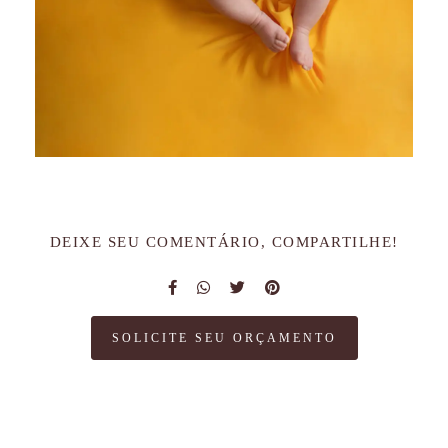
DEIXE SEU COMENTÁRIO, COMPARTILHE!
SOLICITE SEU ORÇAMENTO