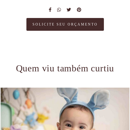
SOLICITE SEU ORÇAMENTO
Quem viu também curtiu