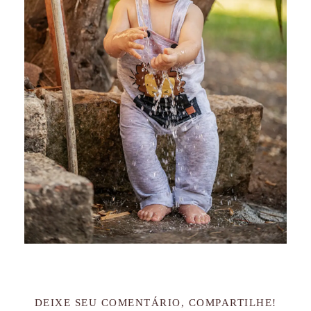
DEIXE SEU COMENTÁRIO, COMPARTILHE!