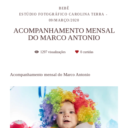
BEBÊ
ESTÚDIO FOTOGRÁFICO CAROLINA TERRA
09/MARÇO/2020
ACOMPANHAMENTO MENSAL
DO MARCO ANTONIO
1297
visualizações
0
curtidas
Acompanhamento mensal do Marco Antonio