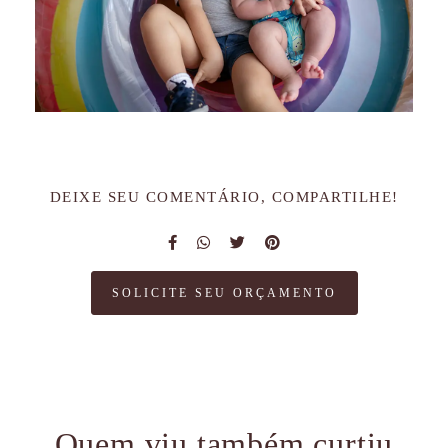
DEIXE SEU COMENTÁRIO, COMPARTILHE!
SOLICITE SEU ORÇAMENTO
Quem viu também curtiu