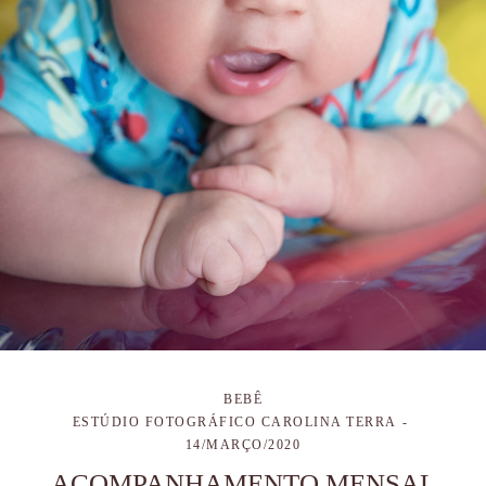
BEBÊ
ESTÚDIO FOTOGRÁFICO CAROLINA TERRA
14/MARÇO/2020
ACOMPANHAMENTO MENSAL