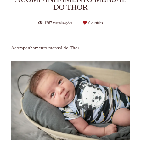
DO THOR
1367
visualizações
0
curtidas
Acompanhamento mensal do Thor