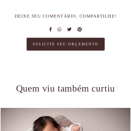
DEIXE SEU COMENTÁRIO, COMPARTILHE!
SOLICITE SEU ORÇAMENTO
Quem viu também curtiu