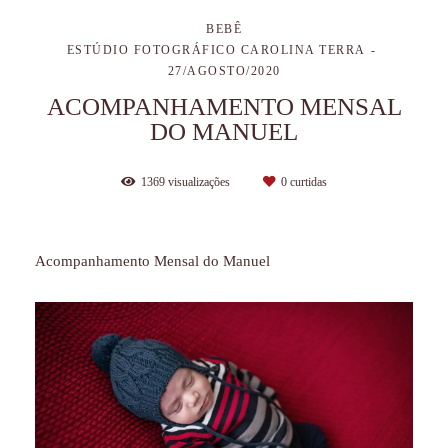
BEBÊ
ESTÚDIO FOTOGRÁFICO CAROLINA TERRA
27/AGOSTO/2020
ACOMPANHAMENTO MENSAL
DO MANUEL
1369
visualizações
0
curtidas
Acompanhamento Mensal do Manuel