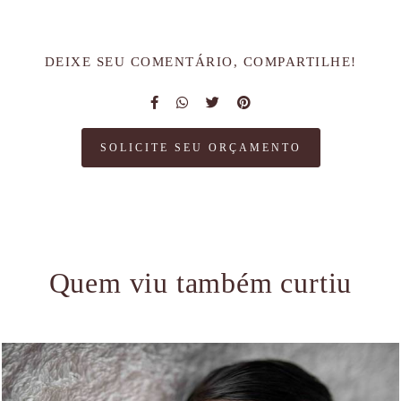
DEIXE SEU COMENTÁRIO, COMPARTILHE!
SOLICITE SEU ORÇAMENTO
Quem viu também curtiu