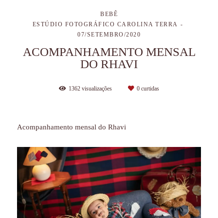
BEBÊ
ESTÚDIO FOTOGRÁFICO CAROLINA TERRA
07/SETEMBRO/2020
ACOMPANHAMENTO MENSAL
DO RHAVI
1362
visualizações
0
curtidas
Acompanhamento mensal do Rhavi