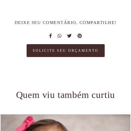
DEIXE SEU COMENTÁRIO, COMPARTILHE!
SOLICITE SEU ORÇAMENTO
Quem viu também curtiu