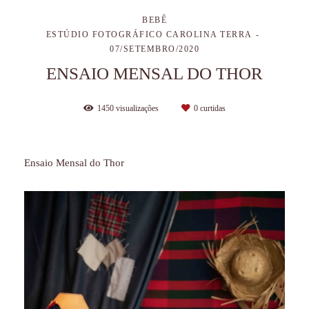
BEBÊ
ESTÚDIO FOTOGRÁFICO CAROLINA TERRA
07/SETEMBRO/2020
ENSAIO MENSAL DO THOR
1450
visualizações
0
curtidas
Ensaio Mensal do Thor