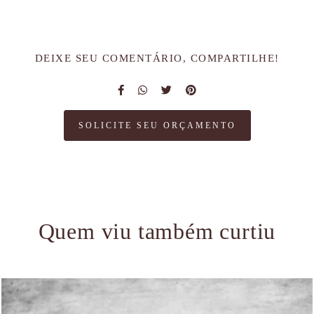
DEIXE SEU COMENTÁRIO, COMPARTILHE!
SOLICITE SEU ORÇAMENTO
Quem viu também curtiu