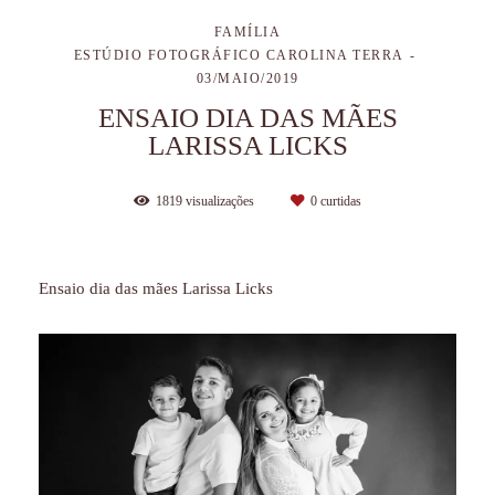
FAMÍLIA
ESTÚDIO FOTOGRÁFICO CAROLINA TERRA
03/MAIO/2019
ENSAIO DIA DAS MÃES
LARISSA LICKS
1819
visualizações
0
curtidas
Ensaio dia das mães Larissa Licks