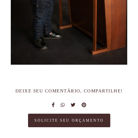
DEIXE SEU COMENTÁRIO, COMPARTILHE!
SOLICITE SEU ORÇAMENTO