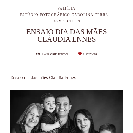
FAMÍLIA
ESTÚDIO FOTOGRÁFICO CAROLINA TERRA
02/MAIO/2019
ENSAIO DIA DAS MÃES
CLÁUDIA ENNES
1780
visualizações
0
curtidas
Ensaio dia das mães Cláudia Ennes