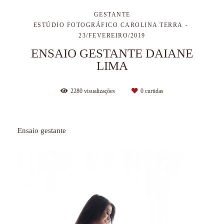
GESTANTE
ESTÚDIO FOTOGRÁFICO CAROLINA TERRA
23/FEVEREIRO/2019
ENSAIO GESTANTE DAIANE
LIMA
2280
visualizações
0
curtidas
Ensaio gestante