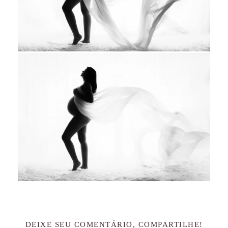
DEIXE SEU COMENTÁRIO, COMPARTILHE!