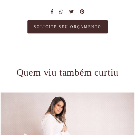
SOLICITE SEU ORÇAMENTO
Quem viu também curtiu