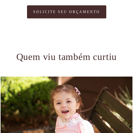
SOLICITE SEU ORÇAMENTO
Quem viu também curtiu