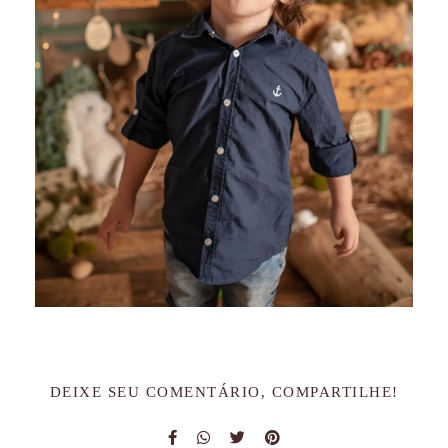
DEIXE SEU COMENTÁRIO, COMPARTILHE!