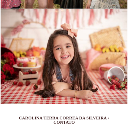
1751
58
CAROLINA TERRA CORRÊA DA SILVEIRA
/
CONTATO