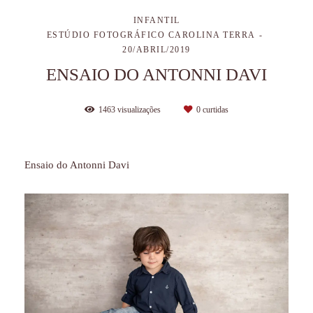
INFANTIL
ESTÚDIO FOTOGRÁFICO CAROLINA TERRA
20/ABRIL/2019
ENSAIO DO ANTONNI DAVI
1463
visualizações
0
curtidas
Ensaio do Antonni Davi