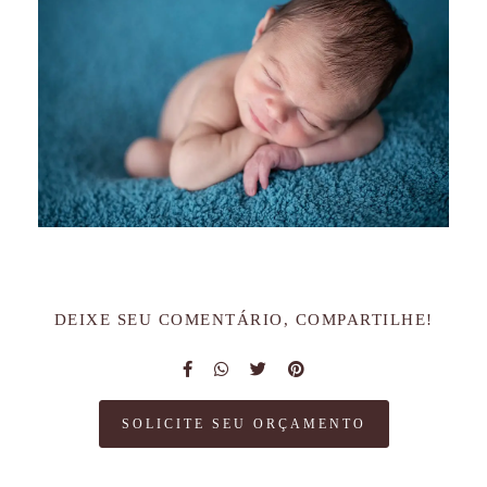
DEIXE SEU COMENTÁRIO, COMPARTILHE!
SOLICITE SEU ORÇAMENTO