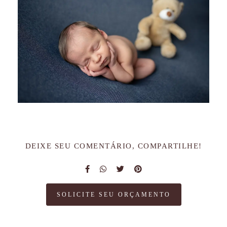
DEIXE SEU COMENTÁRIO, COMPARTILHE!
SOLICITE SEU ORÇAMENTO