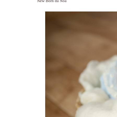
New Born da Noa