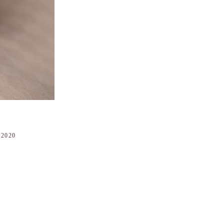
/2020