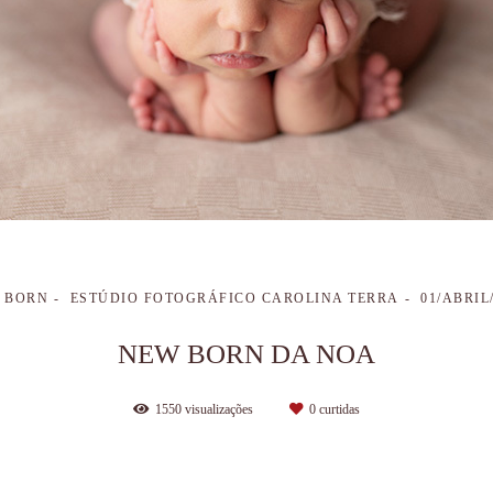
 BORN
ESTÚDIO FOTOGRÁFICO CAROLINA TERRA
01/ABRIL
NEW BORN DA NOA
1550
visualizações
0
curtidas