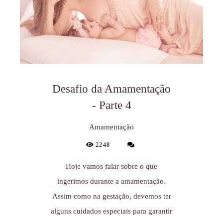
Desafio da Amamentação
- Parte 4
Amamentação
2248
Hoje vamos falar sobre o que
ingerimos durante a amamentação.
Assim como na gestação, devemos ter
alguns cuidados especiais para garantir