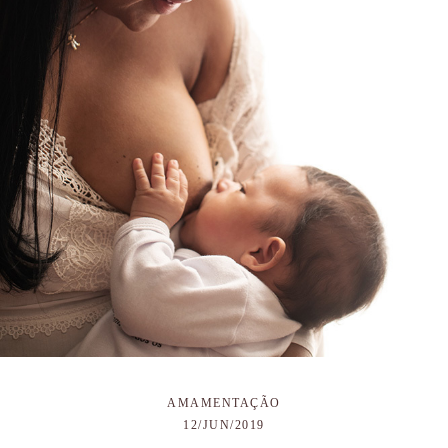
AMAMENTAÇÃO
12/JUN/2019