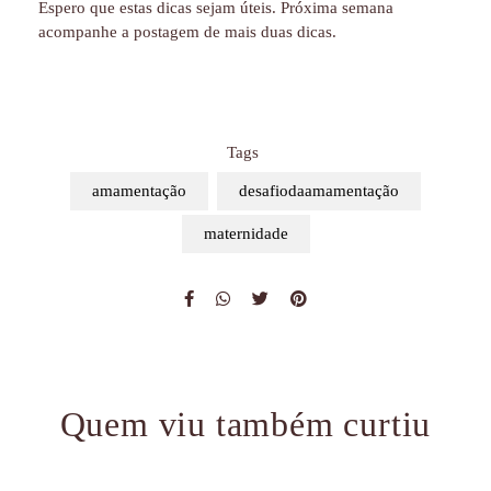
Espero que estas dicas sejam úteis. Próxima semana
acompanhe a postagem de mais duas dicas.
Tags
amamentação
desafiodaamamentação
maternidade
Quem viu também curtiu