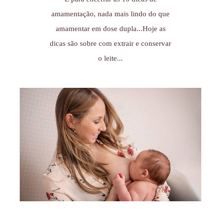
amamentação, nada mais lindo do que
amamentar em dose dupla...Hoje as
dicas são sobre com extrair e conservar
o leite...