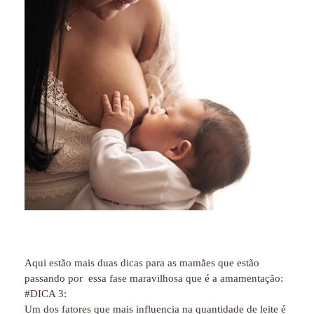
Aqui estão mais duas dicas para as mamães que estão
passando por essa fase maravilhosa que é a amamentação:
#DICA 3:
Um dos fatores que mais influencia na quantidade de leite é