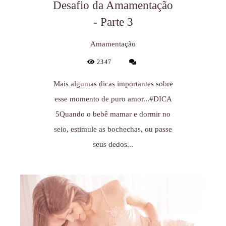
Desafio da Amamentação
- Parte 3
Amamentação
2347
Mais algumas dicas importantes sobre
esse momento de puro amor...#DICA
5Quando o bebê mamar e dormir no
seio, estimule as bochechas, ou passe
seus dedos...