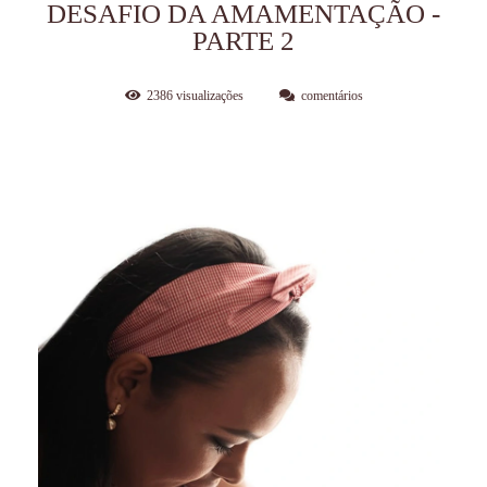
DESAFIO DA AMAMENTAÇÃO -
PARTE 2
2386
visualizações
comentários