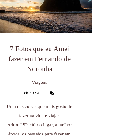
7 Fotos que eu Amei
fazer em Fernando de
Noronha
Viagens
4329
Uma das coisas que mais gosto de
fazer na vida é viajar.
Adoro!!!Decidir o lugar, a melhor
época, os passeios para fazer em