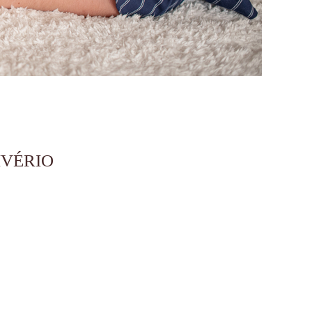
IVÉRIO