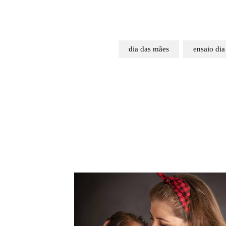
dia das mães
ensaio dia