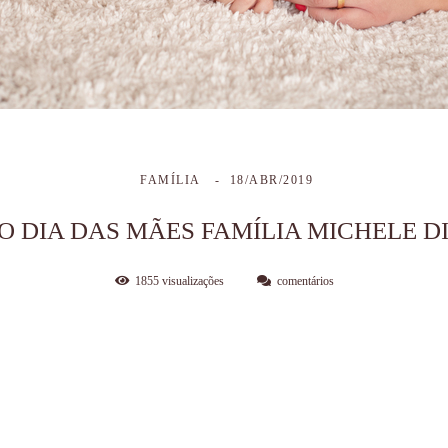
FAMÍLIA
18/ABR/2019
O DIA DAS MÃES FAMÍLIA MICHELE D
1855
visualizações
comentários