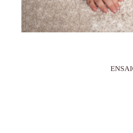
ENSAI