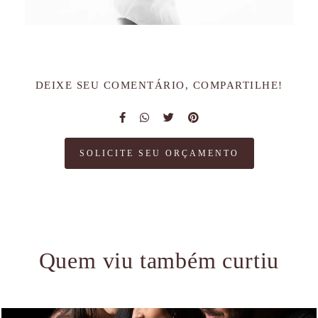
DEIXE SEU COMENTÁRIO, COMPARTILHE!
SOLICITE SEU ORÇAMENTO
Quem viu também curtiu