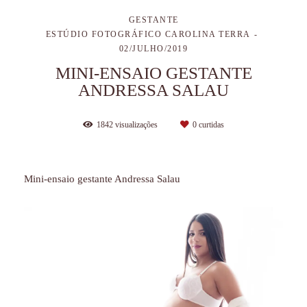
GESTANTE
ESTÚDIO FOTOGRÁFICO CAROLINA TERRA
02/JULHO/2019
MINI-ENSAIO GESTANTE
ANDRESSA SALAU
1842
visualizações
0
curtidas
Mini-ensaio gestante Andressa Salau