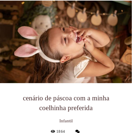
cenário de páscoa com a minha
coelhinha preferida
Infantil
1864