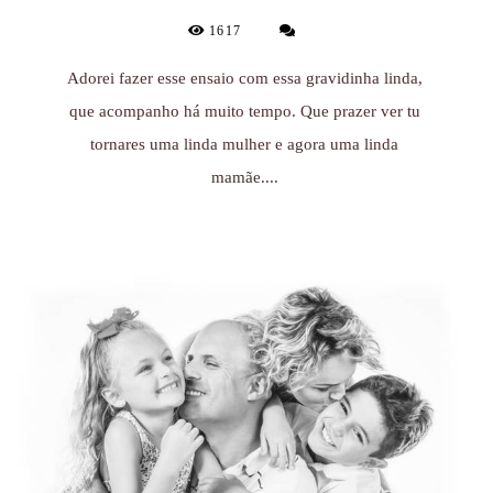
1617
Adorei fazer esse ensaio com essa gravidinha linda,
que acompanho há muito tempo. Que prazer ver tu
tornares uma linda mulher e agora uma linda
mamãe....