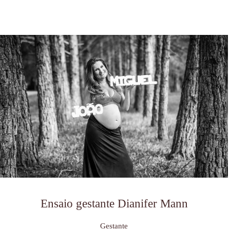
Ensaio gestante Dianifer Mann
Gestante