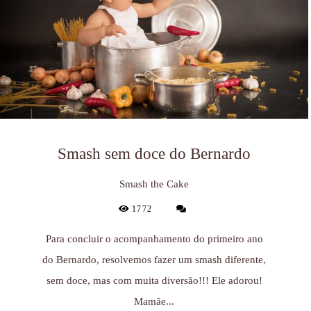
Smash sem doce do Bernardo
Smash the Cake
1772
Para concluir o acompanhamento do primeiro ano
do Bernardo, resolvemos fazer um smash diferente,
sem doce, mas com muita diversão!!! Ele adorou!
Mamãe...