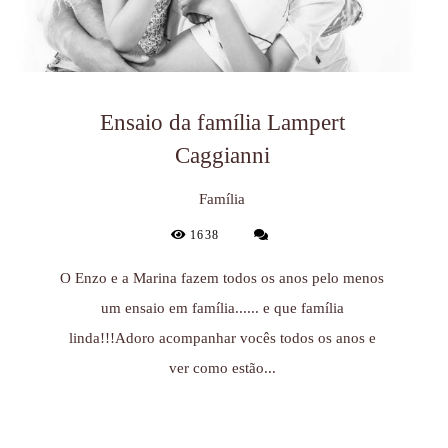
Ensaio da família Lampert
Caggianni
Família
1638
O Enzo e a Marina fazem todos os anos pelo menos
um ensaio em família...... e que família
linda!!!Adoro acompanhar vocês todos os anos e
ver como estão...