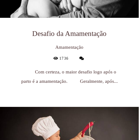
Desafio da Amamentação
Amamentação
1736
Com certeza, o maior desafio logo após o
parto é a amamentação. Geralmente, após...