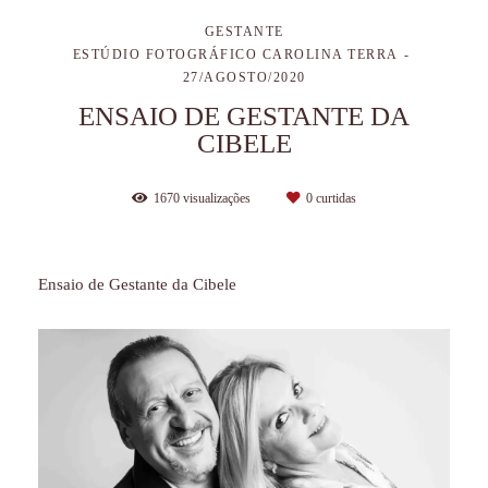
GESTANTE
ESTÚDIO FOTOGRÁFICO CAROLINA TERRA
27/AGOSTO/2020
ENSAIO DE GESTANTE DA
CIBELE
1670
visualizações
0
curtidas
Ensaio de Gestante da Cibele