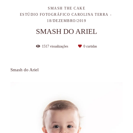
SMASH THE CAKE
ESTÚDIO FOTOGRÁFICO CAROLINA TERRA
18/DEZEMBRO/2019
SMASH DO ARIEL
1517
visualizações
0
curtidas
Smash do Ariel