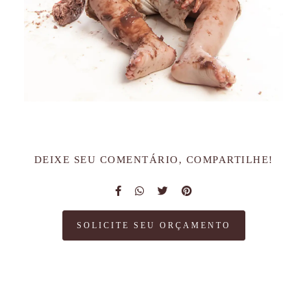
DEIXE SEU COMENTÁRIO, COMPARTILHE!
SOLICITE SEU ORÇAMENTO