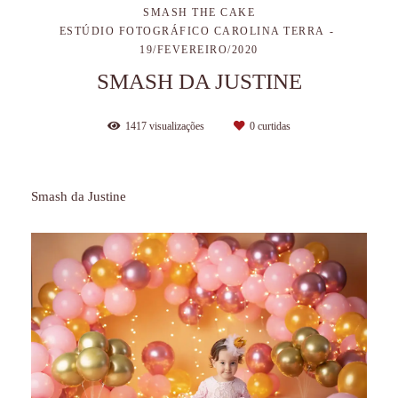
SMASH THE CAKE
ESTÚDIO FOTOGRÁFICO CAROLINA TERRA
19/FEVEREIRO/2020
SMASH DA JUSTINE
1417
visualizações
0
curtidas
Smash da Justine