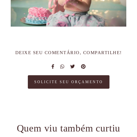
DEIXE SEU COMENTÁRIO, COMPARTILHE!
SOLICITE SEU ORÇAMENTO
Quem viu também curtiu