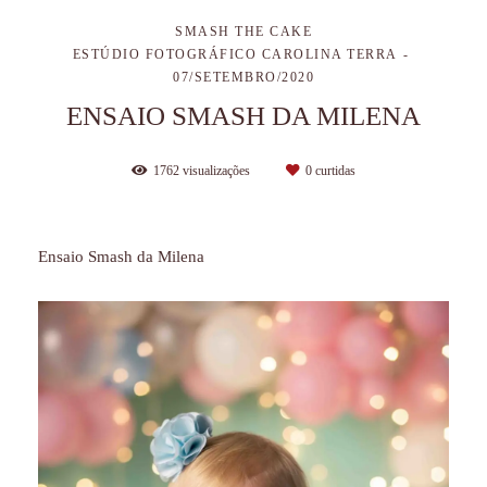
SMASH THE CAKE
ESTÚDIO FOTOGRÁFICO CAROLINA TERRA
07/SETEMBRO/2020
ENSAIO SMASH DA MILENA
1762
visualizações
0
curtidas
Ensaio Smash da Milena